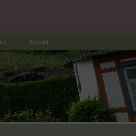
eit
Kontakt