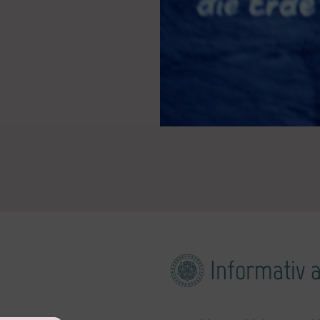
Informativ 