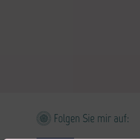
Folgen Sie mir auf: