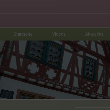
Startseite
Videos
Aktuelles