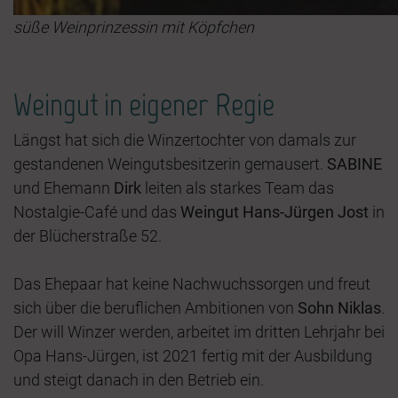
süße Weinprinzessin mit Köpfchen
Weingut in eigener Regie
Längst hat sich die Winzertochter von damals zur
gestandenen Weingutsbesitzerin gemausert.
SABINE
und Ehemann
Dirk
leiten als starkes Team das
Nostalgie-Café und das
Weingut Hans-Jürgen Jost
in
der Blücherstraße 52.
Das Ehepaar hat keine Nachwuchssorgen und freut
sich über die beruflichen Ambitionen von
Sohn Niklas
.
Der will Winzer werden, arbeitet im dritten Lehrjahr bei
Opa Hans-Jürgen, ist 2021 fertig mit der Ausbildung
und steigt danach in den Betrieb ein.