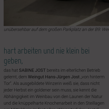
unübersehbar auf dem großen Parkplatz an der B9: Wer
hart arbeiten und nie klein bei
geben,
das hat
SABINE JOST
bereits im elterlichen Betrieb
gelernt, dem
Weingut Hans-Jürgen Jost
„von hinterm
Tor“. Als ausgebildete Winzerin weiß sie, dass nicht
jeder Herbst ein goldener sein muss, sie kennt die
Abhängigkeit im Weinbau von den Launen der Natur
und die knüppelharte Knochenarbeit in den Steillagen