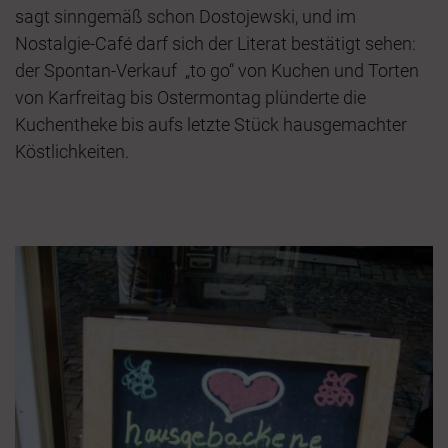
sagt sinngemäß schon Dostojewski, und im
Nostalgie-Café darf sich der Literat bestätigt sehen:
der Spontan-Verkauf „to go“ von Kuchen und Torten
von Karfreitag bis Ostermontag plünderte die
Kuchentheke bis aufs letzte Stück hausgemachter
Köstlichkeiten.