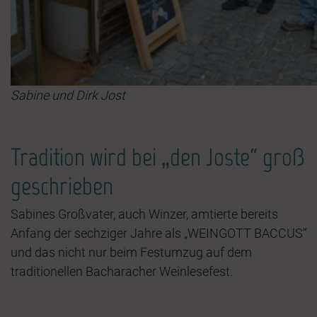
Sabine und Dirk Jost
Tradition wird bei „den Joste“ groß
geschrieben
Sabines Großvater, auch Winzer, amtierte bereits
Anfang der sechziger Jahre als „WEINGOTT BACCUS“
und das nicht nur beim Festumzug auf dem
traditionellen Bacharacher Weinlesefest.