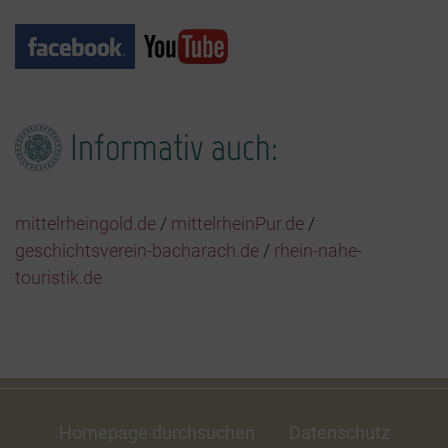
Informativ auch:
mittelrheingold.de
/
mittelrheinPur.de
/
geschichtsverein-bacharach.de
/
rhein-nahe-
touristik.de
Homepage durchsuchen
Datenschutz