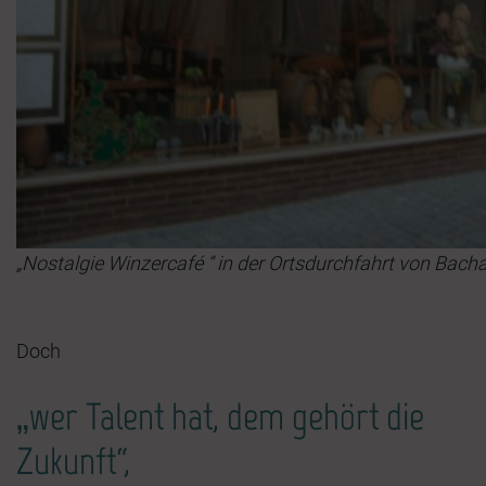
„Nostalgie Winzercafé “ in der Ortsdurchfahrt von Bach
Doch
„wer Talent hat, dem gehört die
Zukunft“,