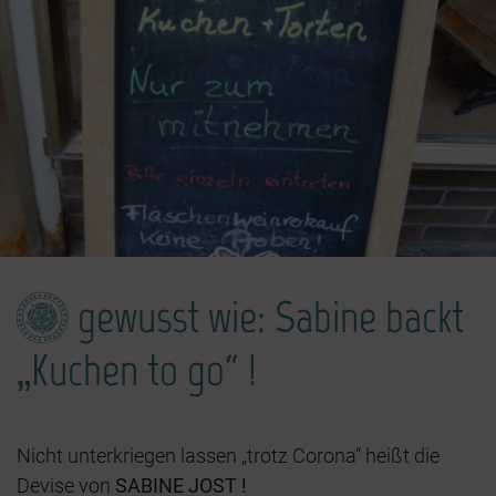
gewusst wie: Sabine backt
„Kuchen to go“ !
Nicht unterkriegen lassen „trotz Corona“ heißt die
Devise von
SABINE JOST !