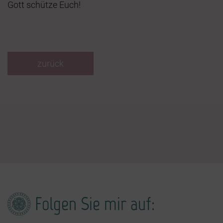
Gott schütze Euch!
zurück
Folgen Sie mir auf: