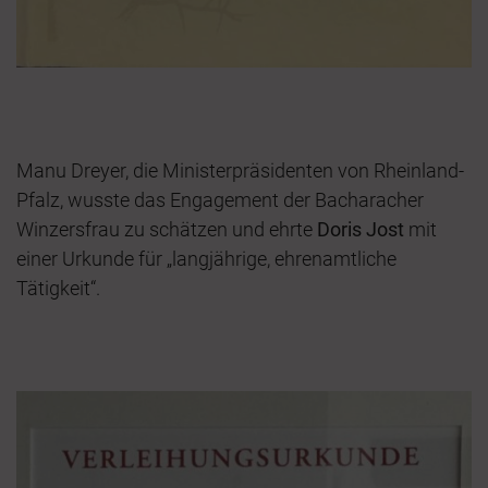
Manu Dreyer, die Ministerpräsidenten von Rheinland-
Pfalz, wusste das Engagement der Bacharacher
Winzersfrau zu schätzen und ehrte
Doris Jost
mit
einer Urkunde für „langjährige, ehrenamtliche
Tätigkeit“.