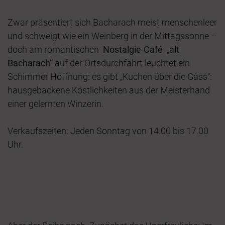
Zwar präsentiert sich Bacharach meist menschenleer
und schweigt wie ein Weinberg in der Mittagssonne –
doch am romantischen
Nostalgie-Café
„
alt
Bacharach“
auf der Ortsdurchfahrt leuchtet ein
Schimmer Hoffnung: es gibt „Kuchen über die Gass“:
hausgebackene Köstlichkeiten aus der Meisterhand
einer gelernten Winzerin.
Verkaufszeiten: Jeden Sonntag von 14.00 bis 17.00
Uhr.