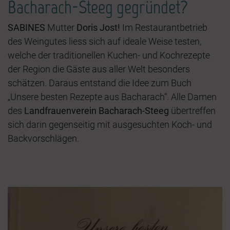
Bacharach-Steeg gegründet?
SABINES
Mutter
Doris Jost!
Im Restaurantbetrieb
des Weingutes liess sich auf ideale Weise testen,
welche der traditionellen Kuchen- und Kochrezepte
der Region die Gäste aus aller Welt besonders
schätzen. Daraus entstand die Idee zum Buch
„Unsere besten Rezepte aus Bacharach“. Alle Damen
des
Landfrau
enverein Bacharach-Steeg
übertreffen
sich darin gegenseitig mit ausgesuchten Koch- und
Backvorschlägen.