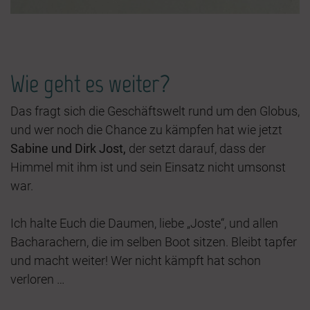
Wie geht es weiter?
Das fragt sich die Geschäftswelt rund um den Globus,
und wer noch die Chance zu kämpfen hat wie jetzt
Sabine und Dirk Jost,
der setzt darauf, dass der
Himmel mit ihm ist und sein Einsatz nicht umsonst
war.
Ich halte Euch die Daumen, liebe „Joste“, und allen
Bacharachern, die im selben Boot sitzen. Bleibt tapfer
und macht weiter! Wer nicht kämpft hat schon
verloren …