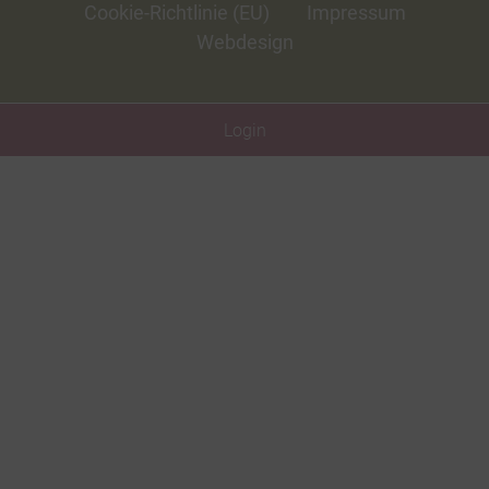
Cookie-Richtlinie (EU)
Impressum
Webdesign
Login