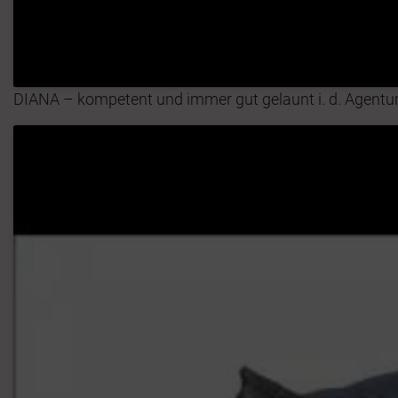
DIANA – kompetent und immer gut gelaunt i. d. Agentu