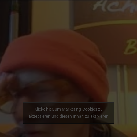
Klicke hier, um Marketing-Cookies zu
akzeptieren und diesen Inhalt zu aktivieren