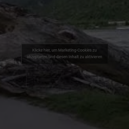
Klicke hier, um Marketing-Cookies zu
akzeptieren und diesen Inhalt zu aktivieren