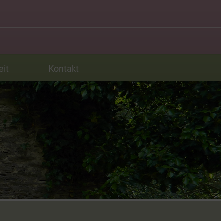
eit
Kontakt