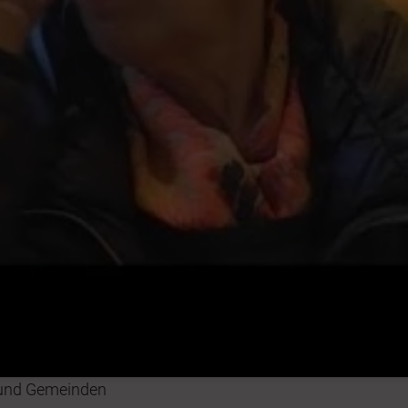
n und Gemeinden