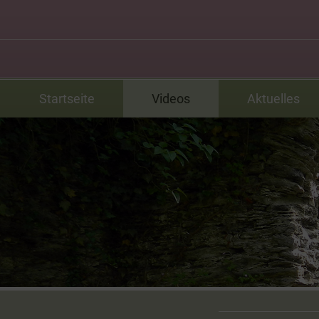
Startseite
Videos
Aktuelles