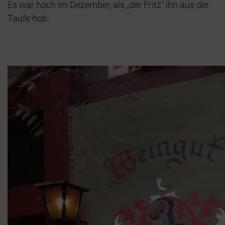
Es war hoch im Dezember, als „der Fritz“ ihn aus der
Taufe hob.