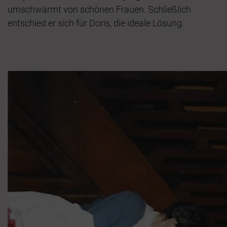
umschwärmt von schönen Frauen. Schließlich
entschied er sich für Doris, die ideale Lösung.