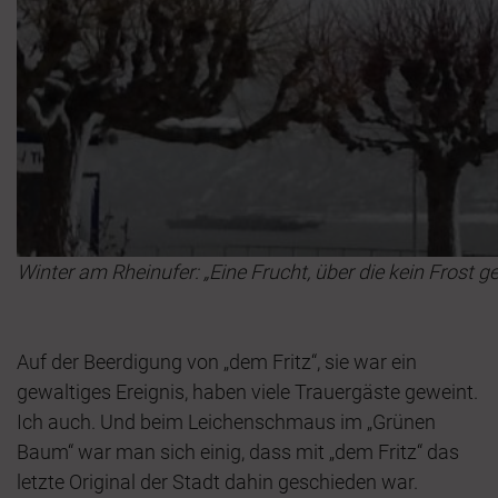
Winter am Rheinufer: „Eine Frucht, über die kein Frost ge
Auf der Beerdigung von „dem Fritz“, sie war ein
gewaltiges Ereignis, haben viele Trauergäste geweint.
Ich auch. Und beim Leichenschmaus im „Grünen
Baum“ war man sich einig, dass mit „dem Fritz“ das
letzte Original der Stadt dahin geschieden war.