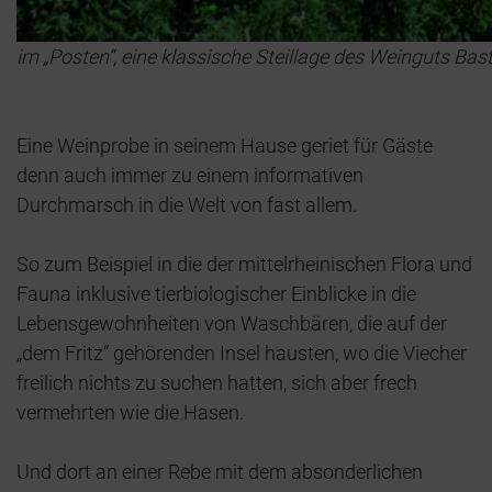
im „Posten“, eine klassische Steillage des Weinguts Bas
Eine Weinprobe in seinem Hause geriet für Gäste
denn auch immer zu einem informativen
Durchmarsch in die Welt von fast allem.
So zum Beispiel in die der mittelrheinischen Flora und
Fauna inklusive tierbiologischer Einblicke in die
Lebensgewohnheiten von Waschbären, die auf der
„dem Fritz“ gehörenden Insel hausten, wo die Viecher
freilich nichts zu suchen hatten, sich aber frech
vermehrten wie die Hasen.
Und dort an einer Rebe mit dem absonderlichen