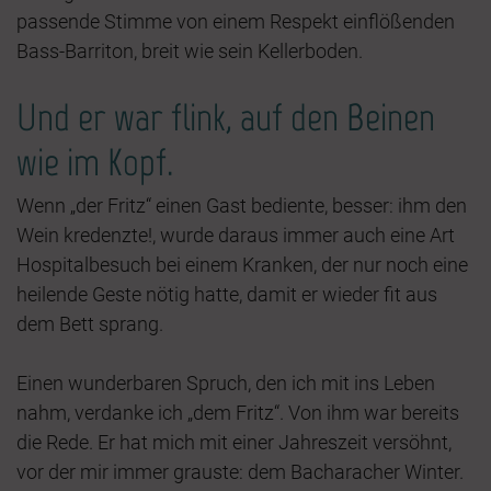
passende Stimme von einem Respekt einflößenden
Bass-Barriton, breit wie sein Kellerboden.
Und er war flink, auf den Beinen
wie im Kopf.
Wenn „der Fritz“ einen Gast bediente, besser: ihm den
Wein kredenzte!, wurde daraus immer auch eine Art
Hospitalbesuch bei einem Kranken, der nur noch eine
heilende Geste nötig hatte, damit er wieder fit aus
dem Bett sprang.
Einen wunderbaren Spruch, den ich mit ins Leben
nahm, verdanke ich „dem Fritz“. Von ihm war bereits
die Rede. Er hat mich mit einer Jahreszeit versöhnt,
vor der mir immer grauste: dem Bacharacher Winter.