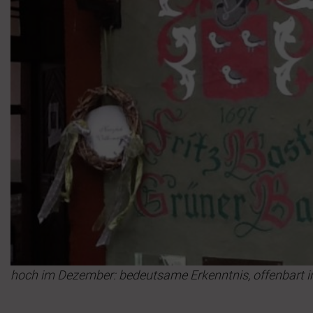
hoch im Dezember: bedeutsame Erkenntnis, offenbart 