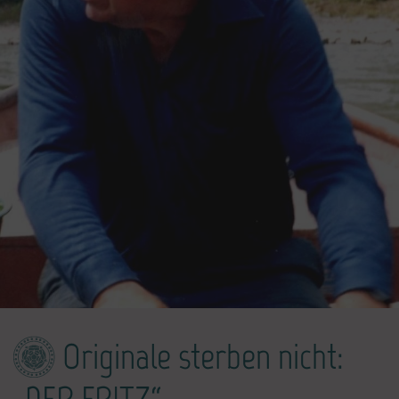
Originale sterben nicht: