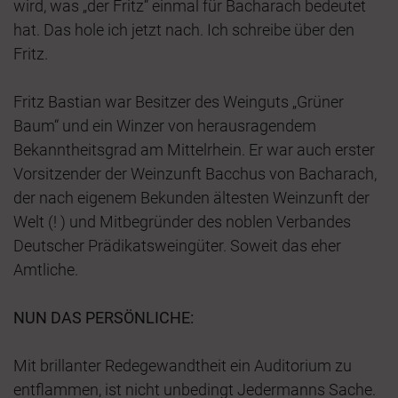
wird, was „der Fritz“ einmal für Bacharach bedeutet
hat. Das hole ich jetzt nach. Ich schreibe über den
Fritz.
Fritz Bastian war Besitzer des Weinguts „Grüner
Baum“ und ein Winzer von herausragendem
Bekanntheitsgrad am Mittelrhein. Er war auch erster
Vorsitzender der Weinzunft Bacchus von Bacharach,
der nach eigenem Bekunden ältesten Weinzunft der
Welt (! ) und Mitbegründer des noblen Verbandes
Deutscher Prädikatsweingüter. Soweit das eher
Amtliche.
NUN DAS PERSÖNLICHE:
Mit brillanter Redegewandtheit ein Auditorium zu
entflammen, ist nicht unbedingt Jedermanns Sache.