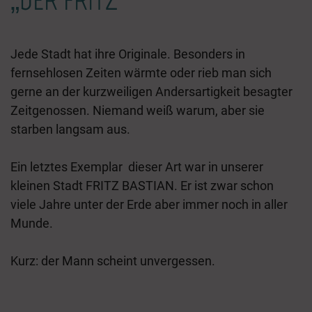
„DER FRITZ“
Jede Stadt hat ihre Originale.
Besonders in
fernsehlosen Zeiten wärmte oder rieb man sich
gerne an der kurzweiligen Andersartigkeit besagter
Zeitgenossen.
Niemand weiß warum, aber sie
starben langsam aus.
Ein letztes Exemplar dieser Art war in unserer
kleinen Stadt FRITZ BASTIAN. Er ist zwar schon
viele Jahre unter der Erde aber immer noch in aller
Munde.
Kurz: der Mann scheint unvergessen.