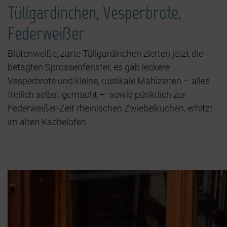
Tüllgardinchen, Vesperbrote,
Federweißer
Blütenweiße, zarte Tüllgardinchen zierten jetzt die
betagten Sprossenfenster, es gab leckere
Vesperbrote und kleine, rustikale Mahlzeiten – alles
freilich selbst gemacht – sowie pünktlich zur
Federweißer-Zeit rheinischen Zwiebelkuchen, erhitzt
im alten Kachelofen.