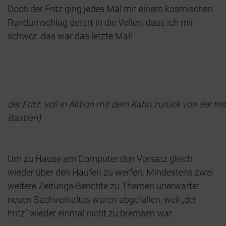
Doch der Fritz ging jedes Mal mit einem kosmischen
Rundumschlag derart in die Vollen, dass ich mir
schwor: das war das letzte Mal!
der Fritz: voll in Aktion mit dem Kahn zurück von der Ins
Bastian)
Um zu Hause am Computer den Vorsatz gleich
wieder über den Haufen zu werfen. Mindestens zwei
weitere Zeitungs-Berichte zu Themen unerwartet
neuen Sachverhaltes waren abgefallen, weil „der
Fritz“ wieder einmal nicht zu bremsen war.