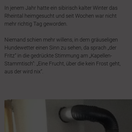
In jenem Jahr hatte ein sibirisch kalter Winter das
Rheintal heimgesucht und seit Wochen war nicht
mehr richtig Tag geworden.
Niemand schien mehr willens, in dem gräuseligen
Hundewetter einen Sinn zu sehen, da sprach „der
Fritz“ in die gedrückte Stimmung am „Kapellen-
Stammtisch“: „Eine Frucht, über die kein Frost geht,
aus der wird nix“.