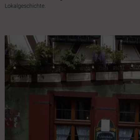
Lokalgeschichte.