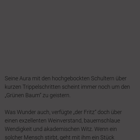
Seine Aura mit den hochgebockten Schultern über
kurzen Trippelschritten scheint immer noch um den
„Grünen Baum“ zu geistern.
Was Wunder auch, verfügte „der Fritz“ doch über
einen exzellenten Weinverstand, bauernschlaue
Wendigkeit und akademischen Witz. Wenn ein
solcher Mensch stirbt, geht mit ihm ein Stück