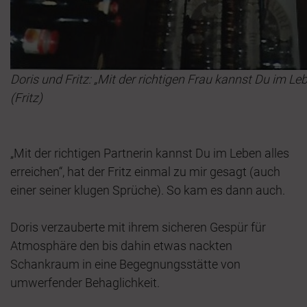
Doris und Fritz: „Mit der richtigen Frau kannst Du im Leb
(Fritz)
„Mit der richtigen Partnerin kannst Du im Leben alles
erreichen“, hat der Fritz einmal zu mir gesagt (auch
einer seiner klugen Sprüche). So kam es dann auch.
Doris verzauberte mit ihrem sicheren Gespür für
Atmosphäre den bis dahin etwas nackten
Schankraum in eine Begegnungsstätte von
umwerfender Behaglichkeit.