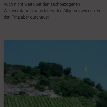
Auch nicht weit über den sachbezogenen
Weinverstand hinaus loderndes Allgemeinwissen. Für
den Fritz aber durchaus!