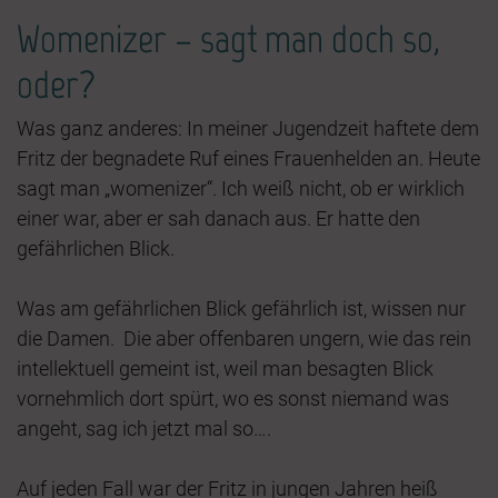
Womenizer – sagt man doch so,
oder?
Was ganz anderes: In meiner Jugendzeit haftete dem
Fritz der begnadete Ruf eines Frauenhelden an. Heute
sagt man „womenizer“. Ich weiß nicht, ob er wirklich
einer war, aber er sah danach aus. Er hatte den
gefährlichen Blick.
Was am gefährlichen Blick gefährlich ist, wissen nur
die Damen. Die aber offenbaren ungern, wie das rein
intellektuell gemeint ist, weil man besagten Blick
vornehmlich dort spürt, wo es sonst niemand was
angeht, sag ich jetzt mal so….
Auf jeden Fall war der Fritz in jungen Jahren heiß