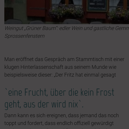
Weingut „Grüner Baum“: edler Wein und gastliche Gemmü
Sprossenfenstern
Man eröffnet das Gespräch am Stammtisch mit einer
klugen Hinterlassenschaft aus seinem Munde wie
beispielsweise dieser: „Der Fritz hat einmal gesagt
`eine Frucht, über die kein Frost
geht, aus der wird nix`.
Dann kann es sich ereignen, dass jemand das noch
toppt und fordert, dass endlich offiziell gewürdigt