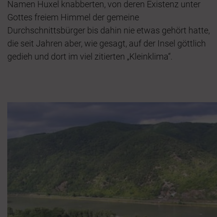
Namen Huxel knabberten, von deren Existenz unter
Gottes freiem Himmel der gemeine
Durchschnittsbürger bis dahin nie etwas gehört hatte,
die seit Jahren aber, wie gesagt, auf der Insel göttlich
gedieh und dort im viel zitierten „Kleinklima“.