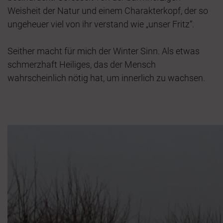
Weisheit der Natur und einem Charakterkopf, der so
ungeheuer viel von ihr verstand wie „unser Fritz“.
Seither macht für mich der Winter Sinn. Als etwas
schmerzhaft Heiliges, das der Mensch
wahrscheinlich nötig hat, um innerlich zu wachsen.