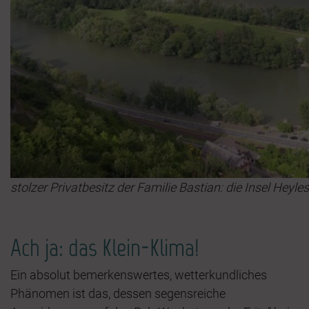
stolzer Privatbesitz der Familie Bastian: die Insel Heyl
Ach ja: das Klein-Klima!
Ein absolut bemerkenswertes, wetterkundliches
Phänomen ist das, dessen segensreiche