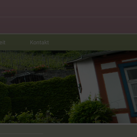
eit
Kontakt