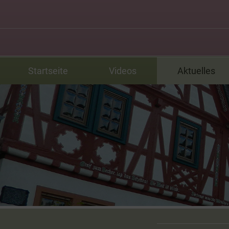
Startseite
Videos
Aktuelles