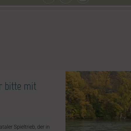
 bitte mit
taler Spieltrieb, der in