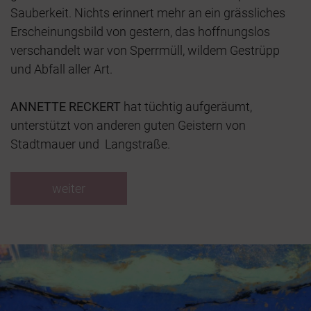
Sauberkeit. Nichts erinnert mehr an ein grässliches
Erscheinungsbild von gestern, das hoffnungslos
verschandelt war von Sperrmüll, wildem Gestrüpp
und Abfall aller Art.
ANNETTE RECKERT
hat tüchtig aufgeräumt,
unterstützt von anderen guten Geistern von
Stadtmauer und Langstraße.
weiter