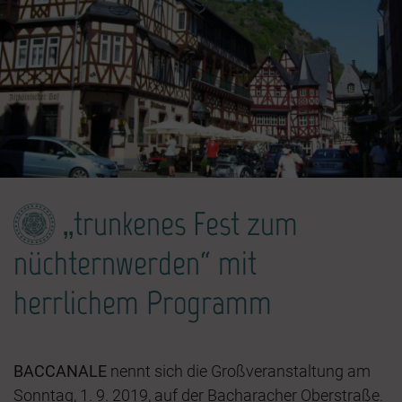
„trunkenes Fest zum
nüchternwerden“ mit
herrlichem Programm
BACCANALE
nennt sich die Großveranstaltung am
Sonntag, 1. 9. 2019, auf der Bacharacher Oberstraße.