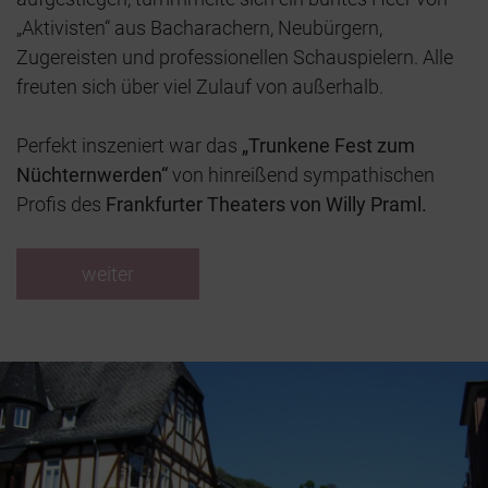
„Aktivisten“ aus Bacharachern, Neubürgern,
Zugereisten und professionellen Schauspielern. Alle
freuten sich über viel Zulauf von außerhalb.
Perfekt inszeniert war das
„Trunkene Fest zum
Nüchternwerden“
von hinreißend sympathischen
Profis des
Frankfurter Theaters von Willy Praml.
weiter