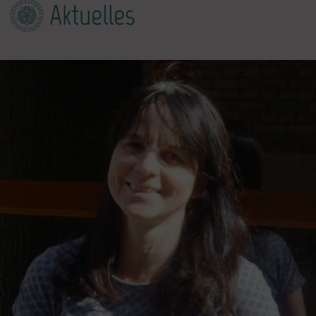
Aktuelles