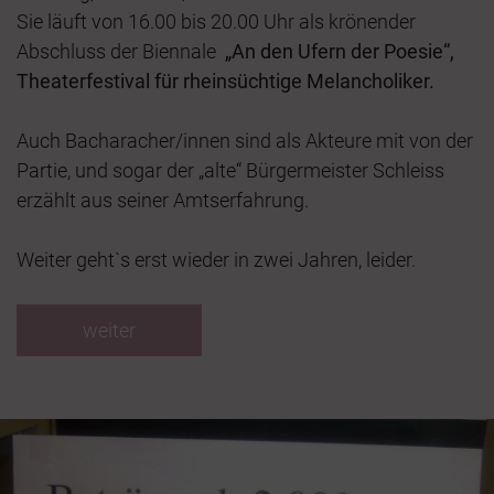
Sie läuft von 16.00 bis 20.00 Uhr als krönender
Abschluss der Biennale
„An den Ufern der Poesie“,
Theaterfestival für rheinsüchtige Melancholiker.
Auch Bacharacher/innen sind als Akteure mit von der
Partie, und sogar der „alte“ Bürgermeister Schleiss
erzählt aus seiner Amtserfahrung.
Weiter geht`s erst wieder in zwei Jahren, leider.
weiter