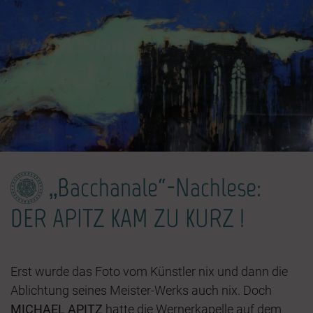
„Bacchanale“-Nachlese:
DER APITZ KAM ZU KURZ !
Erst wurde das Foto vom Künstler nix und dann die
Ablichtung seines Meister-Werks auch nix. Doch
MICHAEL APITZ
hatte die Wernerkapelle auf dem