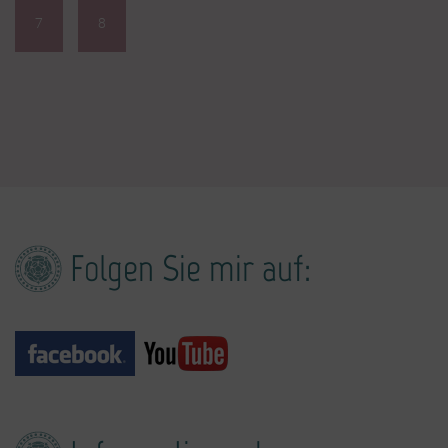
7
8
Folgen Sie mir auf: