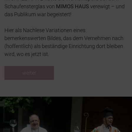
Schaufensterglas von
MIMOS HAUS
verewigt – und
das Publikum war begeistert!
Hier als Nachlese Variationen eines
bemerkenswerten Bildes, das dem Vernehmen nach
(hoffentlich) als beständige Einrichtung dort bleiben
wird, wo es jetzt ist.
weiter